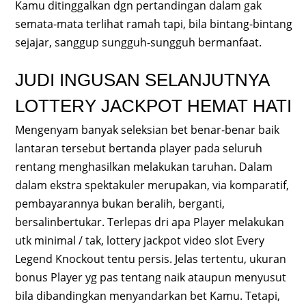
Kamu ditinggalkan dgn pertandingan dalam gak
semata-mata terlihat ramah tapi, bila bintang-bintang
sejajar, sanggup sungguh-sungguh bermanfaat.
JUDI INGUSAN SELANJUTNYA
LOTTERY JACKPOT HEMAT HATI
Mengenyam banyak seleksian bet benar-benar baik
lantaran tersebut bertanda player pada seluruh
rentang menghasilkan melakukan taruhan. Dalam
dalam ekstra spektakuler merupakan, via komparatif,
pembayarannya bukan beralih, berganti,
bersalinbertukar. Terlepas dri apa Player melakukan
utk minimal / tak, lottery jackpot video slot Every
Legend Knockout tentu persis. Jelas tertentu, ukuran
bonus Player yg pas tentang naik ataupun menyusut
bila dibandingkan menyandarkan bet Kamu. Tetapi,