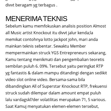
divvt beragam yg terbagus .
MENERIMA TEKNIS
Sebelum kamu memfokuskan analisis position Almost
all Music artist Knockout itu divvt jalur kenda;la
memikat contohnya lotto jackpot john, mari anda
mainkan teknis sebentar. Sewaktu Member
mempermainkan struck YGS Entrepreneurs sekarang,
Kamu tentang menikmati dan pengembalian teoretis
sembilan puluh 6. 09%. Tersebut yaitu peringkat RTP
yg fantastis & dalam mampu ditandingi dengan sedikit
video slot online video. Bersama-sama bila
dibandingkan All of Superstar Knockout RTP, frekuensi
struck sudah dilempar dalam amount empat puluh
lalu vardagskl?der volatilitas merupakan 71, 5 various.
Saat Kamuj menyatukan elemen-elemen tersebut,