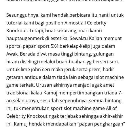
Sesungguhnya, kami hendak berbicara itu nanti untuk
tutorial kami bagi position Almost all Celebrity
Knockout. Tetapi, buat sekarang, mari kamu
hauptaugenmerk di estetika. Sewaktu Kalian memuat
sports, papan sport 5X4 berkelap-kelip juga dalam
Awak. Berada divvt masa tinggi bintang, gulungan
hitam diselingi melalui buah-buahan yg berseri-seri.
Untuk lime john ceri maka jeruk serta prem, hadir
getaran antique dalam tiada lain sebagai slot machine
game terkait. Urusan akhirnya menjadi agak amet
tradisional kalau Kamuj mempertimbangkan triada 7-
an selanjutnya, sesudah sepenuhnya, semua bintang.
Ini, tuk menentukan sport slot machine game All of
Celebrity Knockout ngak terjebak sehingga akhir-akhir
ini, Kamuj hendak mendapatkan “papan penghargaan”