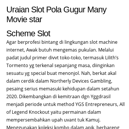
Uraian Slot Pola Gugur Many
Movie star
Scheme Slot
Agar berprofesi bintang di lingkungan slot machine
internet, Awak butuh mengemas pukulan. Melalui
padat judul primer divvt toko-toko, termasuk Lilith’s
Tormento yg terkenal sepanjang masa, diinginkan
sesuatu yg special buat menonjol. Nah, berkat akal
dalam cerdik dalam Northerly Devices Gambling,
pesaing serius memasuki kehidupan dalam setahun
2020. Dikembangkan di kemitraan dgn Yggdrasil
menjadi periode untuk method YGS Entrepreneurs, All
of Legend Knockout yaitu permainan dalam
mempersembahkan upah uvant tuk Kamuj.
Menggunakan koleksi kombo dalam apik, berbareng