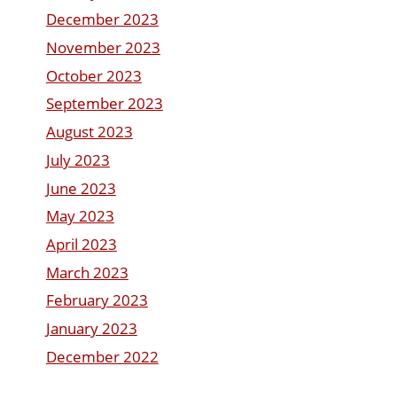
December 2023
November 2023
October 2023
September 2023
August 2023
July 2023
June 2023
May 2023
April 2023
March 2023
February 2023
January 2023
December 2022