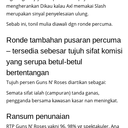
mengherankan Dikau kalau Axl memakai Slash
merupakan sinyal penyelesaian ulung.
Sebab ini, tonil mulia diawali dgn ronde percuma.
Ronde tambahan pusaran percuma
– tersedia sebesar tujuh sifat komisi
yang serupa betul-betul
bertentangan
Tujuh persen Guns N’ Roses diartikan sebagai:
Semata sifat ialah (campuran) tanda ganas,
pengganda bersama kawasan kasar nan meningkat.
Ransum penunaian
RTP Guns N’ Roses yakni 96. 98% yg spektakuler. Ana