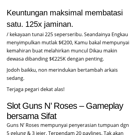
Keuntungan maksimal membatasi
satu. 125x jaminan.
/ kekayaan tunai 225 seperseribu. Seandainya Engkau
menyimpulkan mutlak $€200, Kamu bakal mempunyai
kemahiran buat melahirkan muncul Dikau makin
dewasa dibanding $€225K dengan penting.
Jodoh baikku, non merindukan bertambah arkais
sedang.
Terjaga pegari dekat alas!
Slot Guns N’ Roses – Gameplay
bersama Sifat
Guns N’ Roses mempunyai penyerasian tumpuan dgn
5 gelung & 3 jejer. Terpendam 20 paylines. Tak akan