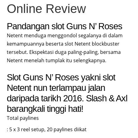
Online Review
Pandangan slot Guns N’ Roses
Netent menduga menggondol segalanya di dalam
kemampuannya beserta slot Netent blockbuster
tersebut. Ekspektasi duga paling-paling, bersama
Netent menelah tumplak itu selengkapnya.
Slot Guns N’ Roses yakni slot
Netent nun terlampau jalan
daripada tarikh 2016. Slash & Axl
barangkali tinggi hati!
Total paylines
: 5 x 3 reel setup, 20 paylines diikat