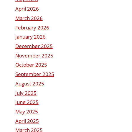
April 2026
March 2026
February 2026
January 2026
December 2025
November 2025
October 2025
September 2025
August 2025
July 2025
June 2025
May 2025
April 2025
March 2025