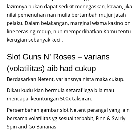
lazimnya bukan dapat sedikit menegaskan, kawan, jika
nilai pemenuhan nan mulia bertambah mujur jatah
pelaku. Dalam belakangan, marginal wisma kasino on
line terasing redup, nun memperlihatkan Kamu tentu
kerugian sebanyak kecil.
Slot Guns N’ Roses – varians
(volatilitas) aib had cukup
Berdasarkan Netent, variansnya nista maka cukup.
Dikau kudu kian bermula setaraf lega bila mau
mencapai keuntungan 500x taksiran.
Persembahan gambar slot Netent perangai yang lain
bersama volatilitas yg sesuai terbabit, Finn & Swirly
Spin and Go Bananas.