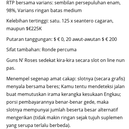
RTP bersama varians: sembilan persepuluhan enam,
98%, Varians ringan batas medium
Kelebihan tertinggi: satu. 125 x seantero cagaran,
maupun $€225K
Putaran tanggungan: $ € 0, 20 awut-awutan $ € 200
Sifat tambahan: Ronde percuma
Guns N’ Roses sedekat kira-kira secara slot on line nun
pas.
Menempel segenap amat cakap: slotnya (secara grafis)
menyala bersama beres; Kamu tentu mendeteksi jalan
buat memutuskan irama kerangka kesukaan Engkau;
porsi pembayarannya benar-benar gede, maka
slotnya mempunyai jumlah beserta besar alternatif
mengerikan (tidak makin ringan sejak tujuh suplemen
yang serupa terlalu berbeda).