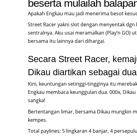
beserta mulailah balapa
Apakah Engkau mau jadi menerima besot kesu
Street Racer yakni slot dengan menyentak dgn b
sentralnya. Aku usai meramalkan (Play’n GO) u
bersama itu lainnya dari dihargai.
Secara Street Racer, kemaju
Dikau diartikan sebagai dua
Kini, keuntungan setinggi-tingginya itu mereba
Engkau membaca keunggulan dua. 000x, Dikau 
sangka!
Bertentangan limar, bersama Dikau mungkin me
kempes.
Total paylines: 5 lingkaran 4 banjar, 4 persepu