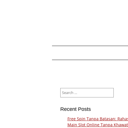
Search
for:
Recent Posts
Free Spin Tanpa Batasan: Raha
Main Slot Online Tanpa Khawat