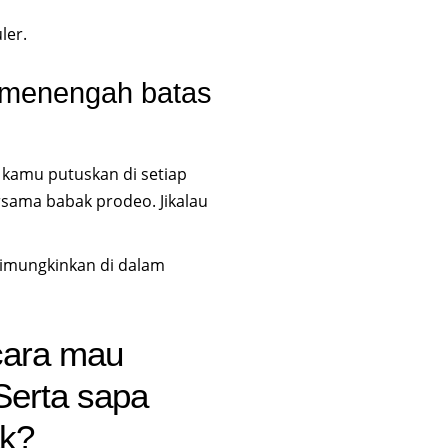
ler.
s menengah batas
 kamu putuskan di setiap
sama babak prodeo. Jikalau
dimungkinkan di dalam
cara mau
Serta sapa
ak?