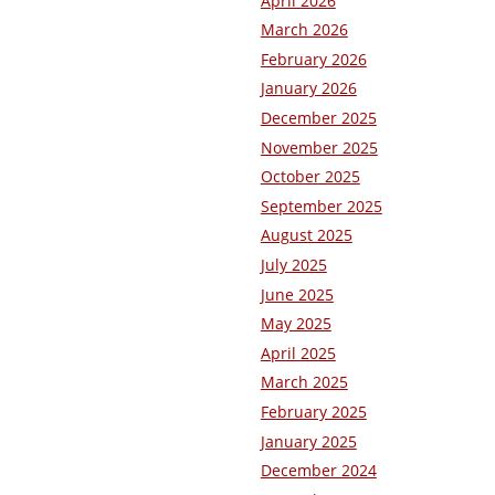
April 2026
March 2026
February 2026
January 2026
December 2025
November 2025
October 2025
September 2025
August 2025
July 2025
June 2025
May 2025
April 2025
March 2025
February 2025
January 2025
December 2024