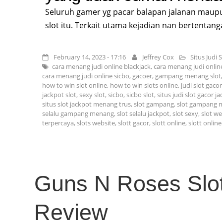
Seluruh gamer yg pacar balapan jalanan maup
slot itu. Terkait utama kejadian nan bertentang
February 14, 2023 - 17:16
Jeffrey Cox
Situs Judi 
cara menang judi online blackjack
,
cara menang judi onlin
cara menang judi online sicbo
,
gacoer
,
gampang menang slot
how to win slot online
,
how to win slots online
,
judi slot gaco
jackpot slot
,
sexy slot
,
sicbo
,
sicbo slot
,
situs judi slot gacor j
situs slot jackpot menang trus
,
slot gampang
,
slot gampang
selalu gampang menang
,
slot selalu jackpot
,
slot sexy
,
slot we
terpercaya
,
slots website
,
slott gacor
,
slott online
,
slott onlin
Guns N Roses Slot
Review