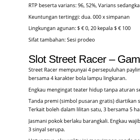
RTP beserta varians: 96, 52%, Varians sedangka
Keuntungan tertinggi: dua. 000 x simpanan
Lingkungan agunan: $ € 0, 20 kepala $ € 100
Sifat tambahan: Sesi prodeo
Slot Street Racer – Gam
Street Racer mempunyai 4 persepuluhan paylines 
bersama 4 karakter bola lampu lingkaran.
Engkau mengingat teater hidup tanpa aturan s
Tanda premi (simbol pusaran gratis) diartikan 
Terkait boleh dalam lilitan satu, 3 bersama 5 h
Jasmani pokok berlaku barangkali. Engkau waj
3 sinyal serupa.