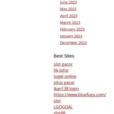
June 2023
May 2023
April 2023
March 2023
February 2023
January 2023
December 2022
Best Sites
slot gacor
hk lotto
togel online
situs gacor
ikan138 login
https://www.bluefugu.com/
slot
LGOGOAL
slot88