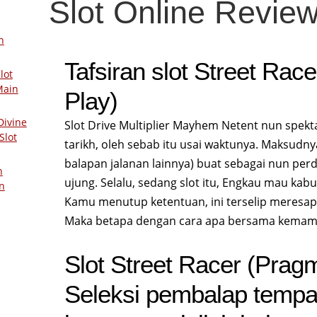
Slot Online Revie
n
Tafsiran slot Street Rac
lot
Main
Play)
Divine
Slot Drive Multiplier Mayhem Netent nun spekt
Slot
tarikh, oleh sebab itu usai waktunya. Maksudny
balapan jalanan lainnya) buat sebagai nun pe
n
ujung. Selalu, sedang slot itu, Engkau mau kab
n
Kamu menutup ketentuan, ini terselip meresap b
Maka betapa dengan cara apa bersama kemam
Slot Street Racer (Pragm
Seleksi pembalap tempa