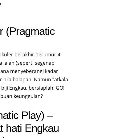
w
er (Pragmatic
akuler berakhir berumur 4
a ialah (seperti segenap
rdana menyeberangi kadar
ur pra balapan. Namun tatkala
iji Engkau, bersiaplah, GO!
puan keunggulan?
atic Play) –
t hati Engkau