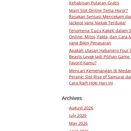
Kehabisan Putaran Gratis
Main Slot Online Tema Horor?
Rasakan Sensasi Mencekam da
Jackpot yang Nggak Terduga!
Fenomena ‘Cucu Kakek’ dalam S
Online: Mitos, Fakta, dan Cara 
yang Bikin Penasaran
Apakah Ulasan Habanero Four 
Beasts Layak Jadi Pilihan Game 
Favorit Kamu?
Mencari Kemenangan di Meda
Perang: Slot Rise of Samurai da
Cara Raih Hoki Hari Ini
Archives
August 2026
July 2026
May 2026