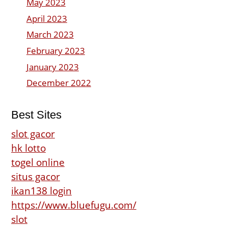
May 2023
April 2023
March 2023
February 2023
January 2023
December 2022
Best Sites
slot gacor
hk lotto
togel online
situs gacor
ikan138 login
https://www.bluefugu.com/
slot