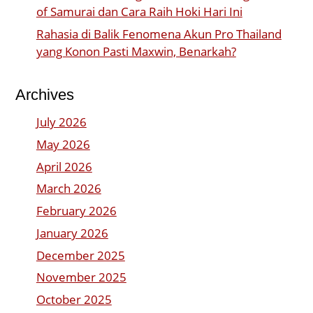
of Samurai dan Cara Raih Hoki Hari Ini
Rahasia di Balik Fenomena Akun Pro Thailand
yang Konon Pasti Maxwin, Benarkah?
Archives
July 2026
May 2026
April 2026
March 2026
February 2026
January 2026
December 2025
November 2025
October 2025