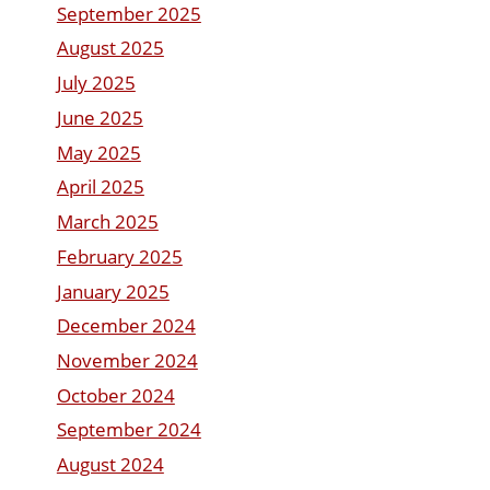
September 2025
August 2025
July 2025
June 2025
May 2025
April 2025
March 2025
February 2025
January 2025
December 2024
November 2024
October 2024
September 2024
August 2024