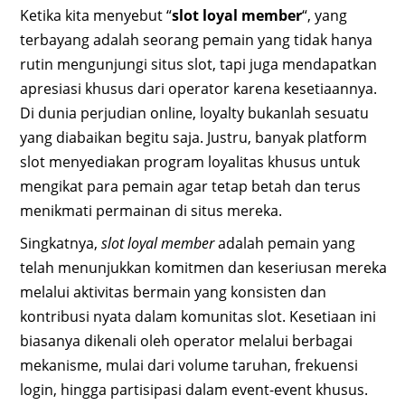
Ketika kita menyebut “
slot loyal member
“, yang
terbayang adalah seorang pemain yang tidak hanya
rutin mengunjungi situs slot, tapi juga mendapatkan
apresiasi khusus dari operator karena kesetiaannya.
Di dunia perjudian online, loyalty bukanlah sesuatu
yang diabaikan begitu saja. Justru, banyak platform
slot menyediakan program loyalitas khusus untuk
mengikat para pemain agar tetap betah dan terus
menikmati permainan di situs mereka.
Singkatnya,
slot loyal member
adalah pemain yang
telah menunjukkan komitmen dan keseriusan mereka
melalui aktivitas bermain yang konsisten dan
kontribusi nyata dalam komunitas slot. Kesetiaan ini
biasanya dikenali oleh operator melalui berbagai
mekanisme, mulai dari volume taruhan, frekuensi
login, hingga partisipasi dalam event-event khusus.