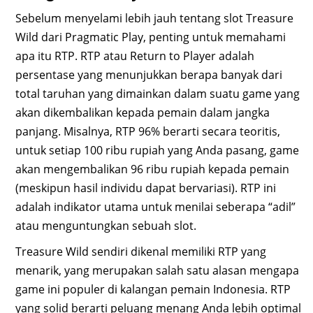
Sebelum menyelami lebih jauh tentang slot Treasure
Wild dari Pragmatic Play, penting untuk memahami
apa itu RTP. RTP atau Return to Player adalah
persentase yang menunjukkan berapa banyak dari
total taruhan yang dimainkan dalam suatu game yang
akan dikembalikan kepada pemain dalam jangka
panjang. Misalnya, RTP 96% berarti secara teoritis,
untuk setiap 100 ribu rupiah yang Anda pasang, game
akan mengembalikan 96 ribu rupiah kepada pemain
(meskipun hasil individu dapat bervariasi). RTP ini
adalah indikator utama untuk menilai seberapa “adil”
atau menguntungkan sebuah slot.
Treasure Wild sendiri dikenal memiliki RTP yang
menarik, yang merupakan salah satu alasan mengapa
game ini populer di kalangan pemain Indonesia. RTP
yang solid berarti peluang menang Anda lebih optimal