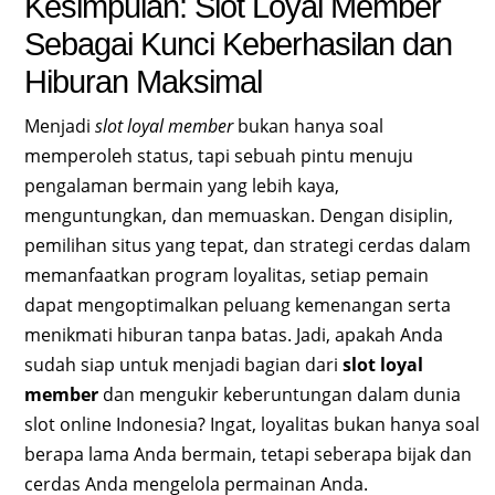
Kesimpulan: Slot Loyal Member
Sebagai Kunci Keberhasilan dan
Hiburan Maksimal
Menjadi
slot loyal member
bukan hanya soal
memperoleh status, tapi sebuah pintu menuju
pengalaman bermain yang lebih kaya,
menguntungkan, dan memuaskan. Dengan disiplin,
pemilihan situs yang tepat, dan strategi cerdas dalam
memanfaatkan program loyalitas, setiap pemain
dapat mengoptimalkan peluang kemenangan serta
menikmati hiburan tanpa batas. Jadi, apakah Anda
sudah siap untuk menjadi bagian dari
slot loyal
member
dan mengukir keberuntungan dalam dunia
slot online Indonesia? Ingat, loyalitas bukan hanya soal
berapa lama Anda bermain, tetapi seberapa bijak dan
cerdas Anda mengelola permainan Anda.