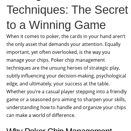
Techniques: The Secret
to a Winning Game
When it comes to poker, the cards in your hand aren’t
the only asset that demands your attention. Equally
important, yet often overlooked, is the way you
manage your chips. Poker chip management
techniques are the unsung heroes of strategic play,
subtly influencing your decision-making, psychological
edge, and ultimately, your success at the table.
Whether you’re a casual player stepping into a friendly
game or a seasoned pro aiming to sharpen your skills,
understanding how to handle and organize your chips
can make a world of difference.