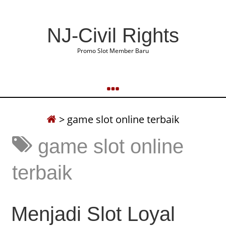
NJ-Civil Rights
Promo Slot Member Baru
>
game slot online terbaik
game slot online
terbaik
Menjadi Slot Loyal