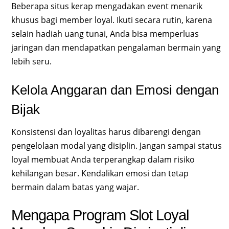
Beberapa situs kerap mengadakan event menarik
khusus bagi member loyal. Ikuti secara rutin, karena
selain hadiah uang tunai, Anda bisa memperluas
jaringan dan mendapatkan pengalaman bermain yang
lebih seru.
Kelola Anggaran dan Emosi dengan
Bijak
Konsistensi dan loyalitas harus dibarengi dengan
pengelolaan modal yang disiplin. Jangan sampai status
loyal membuat Anda terperangkap dalam risiko
kehilangan besar. Kendalikan emosi dan tetap
bermain dalam batas yang wajar.
Mengapa Program Slot Loyal