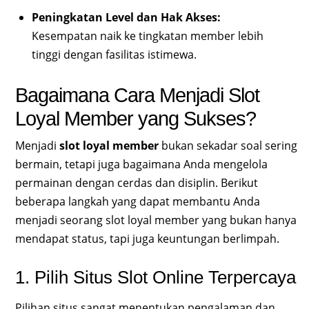
Peningkatan Level dan Hak Akses:
Kesempatan naik ke tingkatan member lebih
tinggi dengan fasilitas istimewa.
Bagaimana Cara Menjadi Slot
Loyal Member yang Sukses?
Menjadi
slot loyal member
bukan sekadar soal sering
bermain, tetapi juga bagaimana Anda mengelola
permainan dengan cerdas dan disiplin. Berikut
beberapa langkah yang dapat membantu Anda
menjadi seorang slot loyal member yang bukan hanya
mendapat status, tapi juga keuntungan berlimpah.
1. Pilih Situs Slot Online Terpercaya
Pilihan situs sangat menentukan pengalaman dan