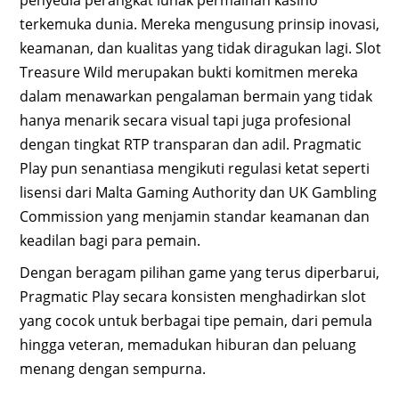
terkemuka dunia. Mereka mengusung prinsip inovasi,
keamanan, dan kualitas yang tidak diragukan lagi. Slot
Treasure Wild merupakan bukti komitmen mereka
dalam menawarkan pengalaman bermain yang tidak
hanya menarik secara visual tapi juga profesional
dengan tingkat RTP transparan dan adil. Pragmatic
Play pun senantiasa mengikuti regulasi ketat seperti
lisensi dari Malta Gaming Authority dan UK Gambling
Commission yang menjamin standar keamanan dan
keadilan bagi para pemain.
Dengan beragam pilihan game yang terus diperbarui,
Pragmatic Play secara konsisten menghadirkan slot
yang cocok untuk berbagai tipe pemain, dari pemula
hingga veteran, memadukan hiburan dan peluang
menang dengan sempurna.