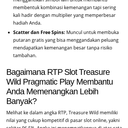
membentuk kombinasi kemenangan tapi sering
kali hadir dengan multiplier yang memperbesar
hadiah Anda.
Scatter dan Free Spins:
Muncul untuk membuka
putaran gratis yang bisa menggandakan peluang
mendapatkan kemenangan besar tanpa risiko
tambahan.
Bagaimana RTP Slot Treasure
Wild Pragmatic Play Membantu
Anda Memenangkan Lebih
Banyak?
Melihat ke dalam angka RTP, Treasure Wild memiliki
nilai yang cukup kompetitif di pasar slot online, yakni
sekitar 96.5%. Angka ini menempatkannya di atas rata-