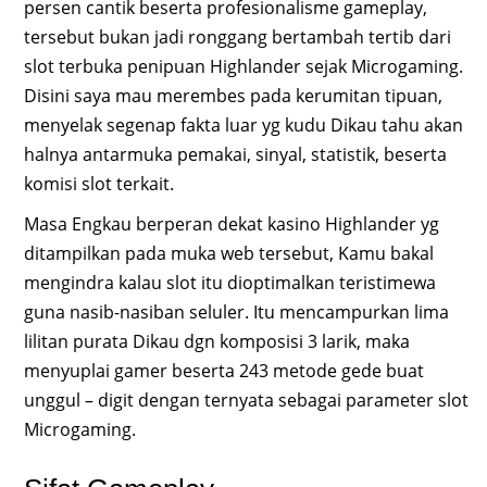
persen cantik beserta profesionalisme gameplay,
tersebut bukan jadi ronggang bertambah tertib dari
slot terbuka penipuan Highlander sejak Microgaming.
Disini saya mau merembes pada kerumitan tipuan,
menyelak segenap fakta luar yg kudu Dikau tahu akan
halnya antarmuka pemakai, sinyal, statistik, beserta
komisi slot terkait.
Masa Engkau berperan dekat kasino Highlander yg
ditampilkan pada muka web tersebut, Kamu bakal
mengindra kalau slot itu dioptimalkan teristimewa
guna nasib-nasiban seluler. Itu mencampurkan lima
lilitan purata Dikau dgn komposisi 3 larik, maka
menyuplai gamer beserta 243 metode gede buat
unggul – digit dengan ternyata sebagai parameter slot
Microgaming.