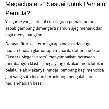
Megaclusters” Sesuai untuk Pemain
Pemula?
Ya, game yang satu ini cocok guna pemain pemula
sebab gampang dimengerti namun ajeg menarik dan
juga menyenangkan.
Dengan fitur klaster mega apa inovasi dan juga
hadiah-hadiah glamor apa menarik, slot online “Star
Clusters Megaclusters” menyampaikan perasaan
membangun klaster mega yang tak akan menciptakan
pelaku lelah.Makanya, hindari bimbang bagi mencoba
gim yang satu ini dan berpeluang mengalahkan
hadiah-hadiah besar!