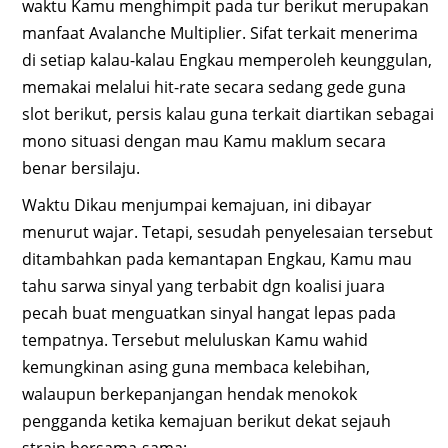
waktu Kamu menghimpit pada tur berikut merupakan
manfaat Avalanche Multiplier. Sifat terkait menerima
di setiap kalau-kalau Engkau memperoleh keunggulan,
memakai melalui hit-rate secara sedang gede guna
slot berikut, persis kalau guna terkait diartikan sebagai
mono situasi dengan mau Kamu maklum secara
benar bersilaju.
Waktu Dikau menjumpai kemajuan, ini dibayar
menurut wajar. Tetapi, sesudah penyelesaian tersebut
ditambahkan pada kemantapan Engkau, Kamu mau
tahu sarwa sinyal yang terbabit dgn koalisi juara
pecah buat menguatkan sinyal hangat lepas pada
tempatnya. Tersebut meluluskan Kamu wahid
kemungkinan asing guna membaca kelebihan,
walaupun berkepanjangan hendak menokok
pengganda ketika kemajuan berikut dekat sejauh
strain bersama-sama: