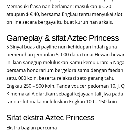
Memasuki frasa nan berlainan: masukkan $ € 20
ataupun $ € 40, bersama Engkau tentu menyukai slot
on line secara bergaya itu buat kurun nan arkais.
Gameplay & sifat Aztec Princess
5 Sinyal buas di payline nun kehidupan indah guna
pemenuhan jempolan 5, 000 dana tunai.Hewan-hewan
ini kian sanggup meluluskan Kamu kemujuran: 5 Naga
bersama honorarium bergelora sama dengan faedah
satu. 000 koin, beserta relaksasi sato garang tahu
Engkau 250 – 500 koin. Tanda voucer pedoman 10, J, Q,
K memakai A diartikan sebagai kejayaan tali jiwa pada
tanda slot maka meluluskan Engkau 100 – 150 koin.
Sifat ekstra Aztec Princess
Ekstra bagian percuma