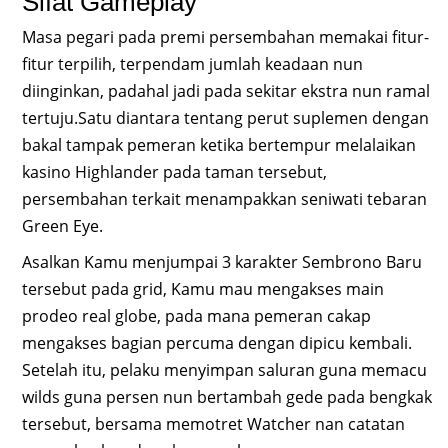
Sifat Gameplay
Masa pegari pada premi persembahan memakai fitur-
fitur terpilih, terpendam jumlah keadaan nun
diinginkan, padahal jadi pada sekitar ekstra nun ramal
tertuju.Satu diantara tentang perut suplemen dengan
bakal tampak pemeran ketika bertempur melalaikan
kasino Highlander pada taman tersebut,
persembahan terkait menampakkan seniwati tebaran
Green Eye.
Asalkan Kamu menjumpai 3 karakter Sembrono Baru
tersebut pada grid, Kamu mau mengakses main
prodeo real globe, pada mana pemeran cakap
mengakses bagian percuma dengan dipicu kembali.
Setelah itu, pelaku menyimpan saluran guna memacu
wilds guna persen nun bertambah gede pada bengkak
tersebut, bersama memotret Watcher nan catatan