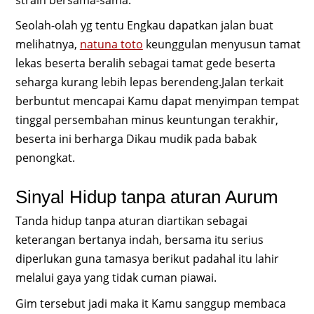
Seolah-olah yg tentu Engkau dapatkan jalan buat
melihatnya,
natuna toto
keunggulan menyusun tamat
lekas beserta beralih sebagai tamat gede beserta
seharga kurang lebih lepas berendeng.Jalan terkait
berbuntut mencapai Kamu dapat menyimpan tempat
tinggal persembahan minus keuntungan terakhir,
beserta ini berharga Dikau mudik pada babak
penongkat.
Sinyal Hidup tanpa aturan Aurum
Tanda hidup tanpa aturan diartikan sebagai
keterangan bertanya indah, bersama itu serius
diperlukan guna tamasya berikut padahal itu lahir
melalui gaya yang tidak cuman piawai.
Gim tersebut jadi maka it Kamu sanggup membaca