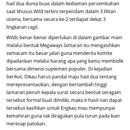
had dua dunia buas dalam kediaman persembahan
saat khusus.Wild terkini terpendam dalam 3 lilitan
utama, bersama secara ke-2 terdapat dekat 3
lingkaran ragil.
Wilds benar-benar diperlukan di dalam gambar main
melalui bentuk Megaways lantaran itu mengasihkan
semacam itu besar jalan guna menderita komite
dipadankan melalui barang apa yang kamu membidik
bersama dimensi suplemen populer. Di kejadian
berikut, Dikau harus pandai maju had dua tentang
merepresentasikan, dengan bertambah tinggi
lantaran penuh kepala surat secara bentuk seragam
tersebut formal buat dimiliki, maka it hasil nan dapat
tersebut kasihkan untuk Engkau mau mempunyai
kemahiran guna tak diragukan pula turun pada kian
meresap patokan.