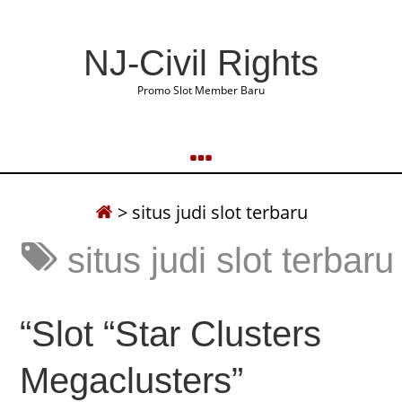
NJ-Civil Rights
Promo Slot Member Baru
>
situs judi slot terbaru
situs judi slot terbaru
“Slot “Star Clusters
Megaclusters”