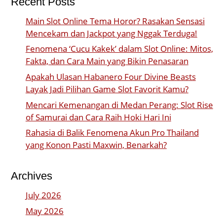
Recent Posts
Main Slot Online Tema Horor? Rasakan Sensasi
Mencekam dan Jackpot yang Nggak Terduga!
Fenomena ‘Cucu Kakek’ dalam Slot Online: Mitos,
Fakta, dan Cara Main yang Bikin Penasaran
Apakah Ulasan Habanero Four Divine Beasts
Layak Jadi Pilihan Game Slot Favorit Kamu?
Mencari Kemenangan di Medan Perang: Slot Rise
of Samurai dan Cara Raih Hoki Hari Ini
Rahasia di Balik Fenomena Akun Pro Thailand
yang Konon Pasti Maxwin, Benarkah?
Archives
July 2026
May 2026