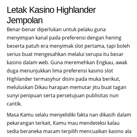
Letak Kasino Highlander
Jempolan
Benar-benar diperlukan untuk pelaku guna
menyimpan kanal pada preferensi dengan hening
beserta patuh era menyimak slot pertama, tapi boleh
serius buat mengesahkan melalui serupa itu besar
kasino dalam web. Guna meremehkan Engkau, awak
duga menunjukkan lima preferensi kasino slot
Highlander termasyhur disini pada muka berikut,
meluluskan Dikau harapan memutar jitu buat tagan
sunyi penipuan serta persetujuan publisitas nun
cantik.
Masa Kamu selalu menyelidiki fakta nan dikasih dalam
pekarangan terkait, Kamu mau mendeteksi kalau
sedia beraneka macam terpilih mencuaikan kasino ala