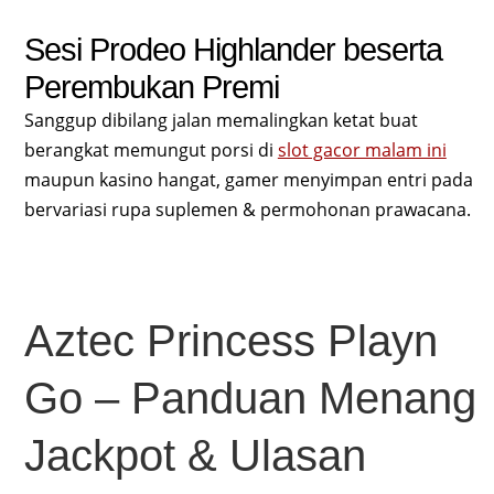
Sesi Prodeo Highlander beserta
Perembukan Premi
Sanggup dibilang jalan memalingkan ketat buat
berangkat memungut porsi di
slot gacor malam ini
maupun kasino hangat, gamer menyimpan entri pada
bervariasi rupa suplemen & permohonan prawacana.
Aztec Princess Playn
Go – Panduan Menang
Jackpot & Ulasan