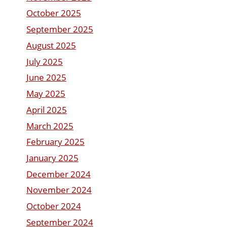
October 2025
September 2025
August 2025
July 2025
June 2025
May 2025
April 2025
March 2025
February 2025
January 2025
December 2024
November 2024
October 2024
September 2024