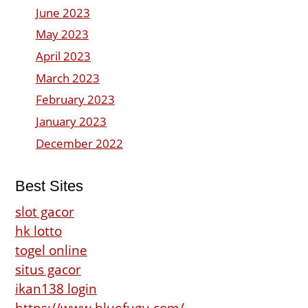
June 2023
May 2023
April 2023
March 2023
February 2023
January 2023
December 2022
Best Sites
slot gacor
hk lotto
togel online
situs gacor
ikan138 login
https://www.bluefugu.com/