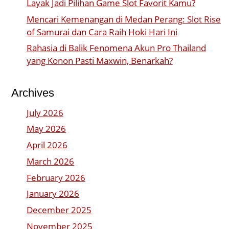
Layak Jadi Pilihan Game Slot Favorit Kamu?
Mencari Kemenangan di Medan Perang: Slot Rise
of Samurai dan Cara Raih Hoki Hari Ini
Rahasia di Balik Fenomena Akun Pro Thailand
yang Konon Pasti Maxwin, Benarkah?
Archives
July 2026
May 2026
April 2026
March 2026
February 2026
January 2026
December 2025
November 2025