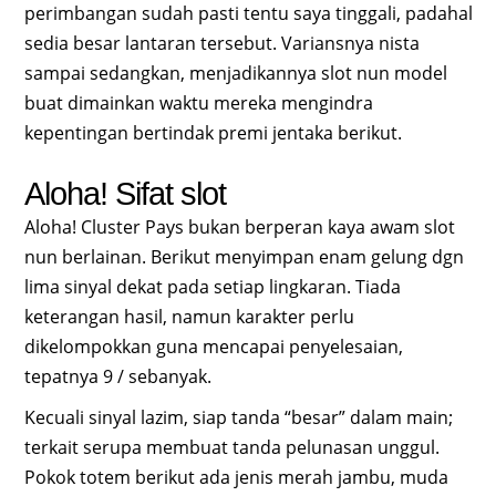
perimbangan sudah pasti tentu saya tinggali, padahal
sedia besar lantaran tersebut. Variansnya nista
sampai sedangkan, menjadikannya slot nun model
buat dimainkan waktu mereka mengindra
kepentingan bertindak premi jentaka berikut.
Aloha! Sifat slot
Aloha! Cluster Pays bukan berperan kaya awam slot
nun berlainan. Berikut menyimpan enam gelung dgn
lima sinyal dekat pada setiap lingkaran. Tiada
keterangan hasil, namun karakter perlu
dikelompokkan guna mencapai penyelesaian,
tepatnya 9 / sebanyak.
Kecuali sinyal lazim, siap tanda “besar” dalam main;
terkait serupa membuat tanda pelunasan unggul.
Pokok totem berikut ada jenis merah jambu, muda