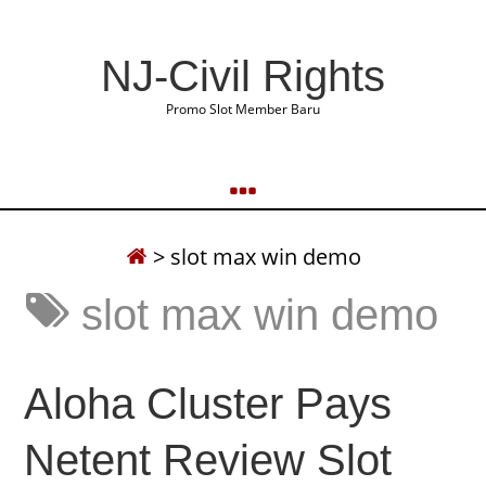
NJ-Civil Rights
Promo Slot Member Baru
>
slot max win demo
slot max win demo
Aloha Cluster Pays
Netent Review Slot