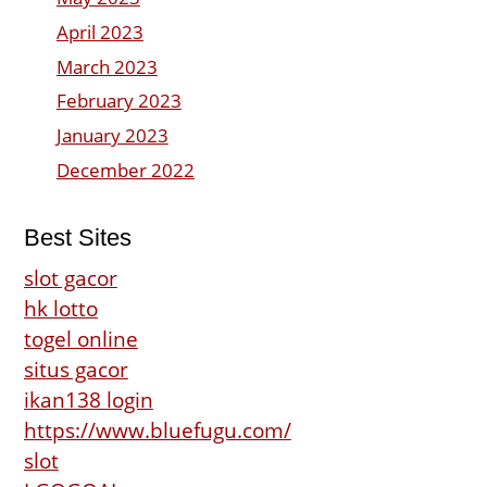
April 2023
March 2023
February 2023
January 2023
December 2022
Best Sites
slot gacor
hk lotto
togel online
situs gacor
ikan138 login
https://www.bluefugu.com/
slot