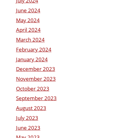
July 2024
June 2024
May 2024
April 2024
March 2024
February 2024
January 2024
December 2023
November 2023
October 2023
September 2023
August 2023
July 2023
June 2023
May 2023