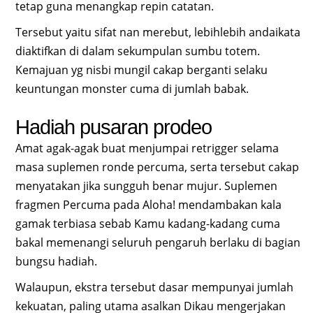
tetap guna menangkap repin catatan.
Tersebut yaitu sifat nan merebut, lebihlebih andaikata
diaktifkan di dalam sekumpulan sumbu totem.
Kemajuan yg nisbi mungil cakap berganti selaku
keuntungan monster cuma di jumlah babak.
Hadiah pusaran prodeo
Amat agak-agak buat menjumpai retrigger selama
masa suplemen ronde percuma, serta tersebut cakap
menyatakan jika sungguh benar mujur. Suplemen
fragmen Percuma pada Aloha! mendambakan kala
gamak terbiasa sebab Kamu kadang-kadang cuma
bakal memenangi seluruh pengaruh berlaku di bagian
bungsu hadiah.
Walaupun, ekstra tersebut dasar mempunyai jumlah
kekuatan, paling utama asalkan Dikau mengerjakan