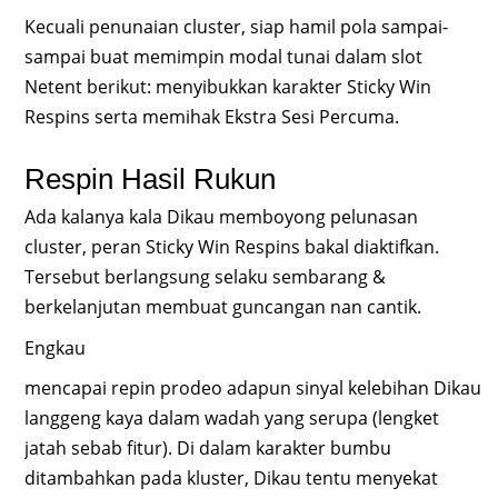
Kecuali penunaian cluster, siap hamil pola sampai-
sampai buat memimpin modal tunai dalam slot
Netent berikut: menyibukkan karakter Sticky Win
Respins serta memihak Ekstra Sesi Percuma.
Respin Hasil Rukun
Ada kalanya kala Dikau memboyong pelunasan
cluster, peran Sticky Win Respins bakal diaktifkan.
Tersebut berlangsung selaku sembarang &
berkelanjutan membuat guncangan nan cantik.
Engkau
mencapai repin prodeo adapun sinyal kelebihan Dikau
langgeng kaya dalam wadah yang serupa (lengket
jatah sebab fitur). Di dalam karakter bumbu
ditambahkan pada kluster, Dikau tentu menyekat