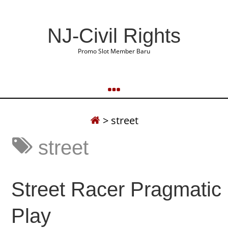
NJ-Civil Rights
Promo Slot Member Baru
>
street
street
Street Racer Pragmatic
Play