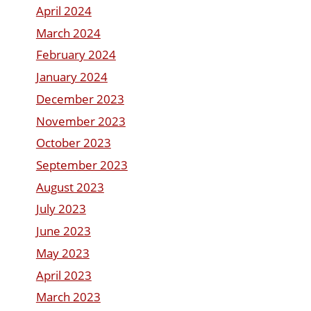
April 2024
March 2024
February 2024
January 2024
December 2023
November 2023
October 2023
September 2023
August 2023
July 2023
June 2023
May 2023
April 2023
March 2023