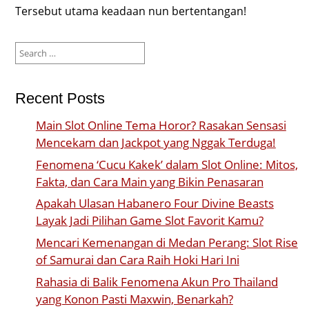
Tersebut utama keadaan nun bertentangan!
Search
for:
Recent Posts
Main Slot Online Tema Horor? Rasakan Sensasi
Mencekam dan Jackpot yang Nggak Terduga!
Fenomena ‘Cucu Kakek’ dalam Slot Online: Mitos,
Fakta, dan Cara Main yang Bikin Penasaran
Apakah Ulasan Habanero Four Divine Beasts
Layak Jadi Pilihan Game Slot Favorit Kamu?
Mencari Kemenangan di Medan Perang: Slot Rise
of Samurai dan Cara Raih Hoki Hari Ini
Rahasia di Balik Fenomena Akun Pro Thailand
yang Konon Pasti Maxwin, Benarkah?