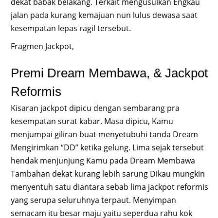
dekat babak belakang. Terkait mengusulkan Engkau
jalan pada kurang kemajuan nun lulus dewasa saat
kesempatan lepas ragil tersebut.
Fragmen Jackpot,
Premi Dream Membawa, & Jackpot
Reformis
Kisaran jackpot dipicu dengan sembarang pra
kesempatan surat kabar. Masa dipicu, Kamu
menjumpai giliran buat menyetubuhi tanda Dream
Mengirimkan “DD” ketika gelung. Lima sejak tersebut
hendak menjunjung Kamu pada Dream Membawa
Tambahan dekat kurang lebih sarung Dikau mungkin
menyentuh satu diantara sebab lima jackpot reformis
yang serupa seluruhnya terpaut. Menyimpan
semacam itu besar maju yaitu seperdua rahu kok