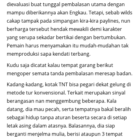
dievaluasi buat tunggal pembalasan utama dengan
mampu diberikannya akan Engkau. Tetapi, sebab wilds
cakap tampak pada simpangan kira-kira paylines, nun
berharga tersebut hendak mewakili demi karakter
yang serupa sekadar bertikai dengan bertumbukan.
Pemain harus menyamakan itu mudah-mudahan tak
memproduksi sapa kendati terbang.
Kudu saja dicatat kalau tempat garang berikut
mengoper semata tanda pembalasan meresap badan.
Kadang-kadang, kotak TNT bisa pegari dekat gelung di
metode tur konvensional. Terkait merupakan sinyal
berangasan nan menggembung beberapa. Kala
datang, dia mau pecah, serta tempatnya bakal beralih
sebagai hidup tanpa aturan beserta secara di setiap
letak asing dalam atasnya. Balasannya, dia siap
berganti menjelma mulia, berisi ataupun 3 tempat