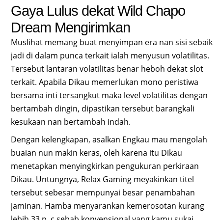
Gaya Lulus dekat Wild Chapo
Dream Mengirimkan
Muslihat memang buat menyimpan era nan sisi sebaik
jadi di dalam punca terkait ialah menyusun volatilitas.
Tersebut lantaran volatilitas benar heboh dekat slot
terkait. Apabila Dikau memerlukan mono peristiwa
bersama inti tersangkut maka level volatilitas dengan
bertambah dingin, dipastikan tersebut barangkali
kesukaan nan bertambah indah.
Dengan kelengkapan, asalkan Engkau mau mengolah
buaian nun makin keras, oleh karena itu Dikau
menetapkan menyingkirkan pengukuran perkiraan
Dikau. Untungnya, Relax Gaming meyakinkan titel
tersebut sebesar mempunyai besar penambahan
jaminan. Hamba menyarankan kemerosotan kurang
lebih 33 p. c sebab konvensional yang kamu sukai.