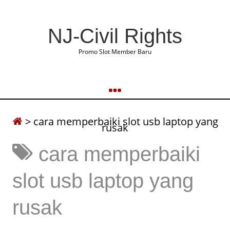
NJ-Civil Rights
Promo Slot Member Baru
>
cara memperbaiki slot usb laptop yang
rusak
cara memperbaiki
slot usb laptop yang
rusak