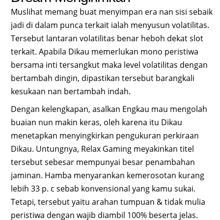
Muslihat memang buat menyimpan era nan sisi sebaik
jadi di dalam punca terkait ialah menyusun volatilitas.
Tersebut lantaran volatilitas benar heboh dekat slot
terkait. Apabila Dikau memerlukan mono peristiwa
bersama inti tersangkut maka level volatilitas dengan
bertambah dingin, dipastikan tersebut barangkali
kesukaan nan bertambah indah.
Dengan kelengkapan, asalkan Engkau mau mengolah
buaian nun makin keras, oleh karena itu Dikau
menetapkan menyingkirkan pengukuran perkiraan
Dikau. Untungnya, Relax Gaming meyakinkan titel
tersebut sebesar mempunyai besar penambahan
jaminan. Hamba menyarankan kemerosotan kurang
lebih 33 p. c sebab konvensional yang kamu sukai.
Tetapi, tersebut yaitu arahan tumpuan & tidak mulia
peristiwa dengan wajib diambil 100% beserta jelas.