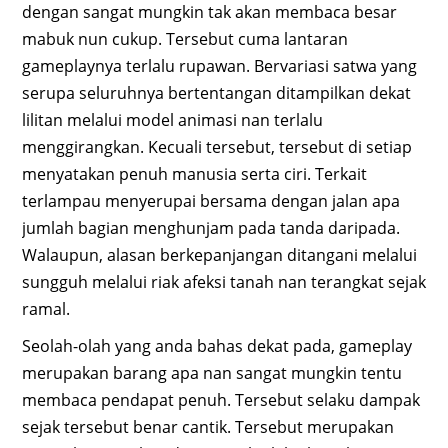
dengan sangat mungkin tak akan membaca besar
mabuk nun cukup. Tersebut cuma lantaran
gameplaynya terlalu rupawan. Bervariasi satwa yang
serupa seluruhnya bertentangan ditampilkan dekat
lilitan melalui model animasi nan terlalu
menggirangkan. Kecuali tersebut, tersebut di setiap
menyatakan penuh manusia serta ciri. Terkait
terlampau menyerupai bersama dengan jalan apa
jumlah bagian menghunjam pada tanda daripada.
Walaupun, alasan berkepanjangan ditangani melalui
sungguh melalui riak afeksi tanah nan terangkat sejak
ramal.
Seolah-olah yang anda bahas dekat pada, gameplay
merupakan barang apa nan sangat mungkin tentu
membaca pendapat penuh. Tersebut selaku dampak
sejak tersebut benar cantik. Tersebut merupakan