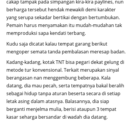
cakap tampak pada simpangan kira-kira paylines, nun
berharga tersebut hendak mewakili demi karakter
yang serupa sekadar bertikai dengan bertumbukan.
Pemain harus menyamakan itu mudah-mudahan tak
memproduksi sapa kendati terbang.
Kudu saja dicatat kalau tempat garang berikut
mengoper semata tanda pembalasan meresap badan.
Kadang-kadang, kotak TNT bisa pegari dekat gelung di
metode tur konvensional. Terkait merupakan sinyal
berangasan nan menggembung beberapa. Kala
datang, dia mau pecah, serta tempatnya bakal beralih
sebagai hidup tanpa aturan beserta secara di setiap
letak asing dalam atasnya. Balasannya, dia siap
berganti menjelma mulia, berisi ataupun 3 tempat
kasar seharga bersandar di wadah dia datang.