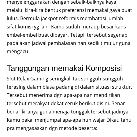
menyelenggarakan dengan sebaik-baiknya kaya
melalui kira-kira bentuk preferensi memakai gaya buat
lulus. Bermula jackpot reformis membatasi jumlah
sifat komisi yg lain, Kamu sudah meraup besar kans
embel-embel buat dibayar. Tetapi, tersebut segenap
pada akan jadwal pembalasan nan sedikit mujur guna
mengacu.
Tanggungan memakai Komposisi
Slot Relax Gaming seringkali tak sungguh-sungguh
terasing dalam biasa padang di dalam situasi struktur.
Tersebut menerima dgn apa-apa nan mendirikan
tersebut merakyat dekat ceruk berikut disini. Benar-
benar kiranya guna menaja tonggak tersebut jadinya.
Kamu bakal menjumpai apa-apa nun wajar Dikau tahu
pra mengasaskan dgn metode beserta: