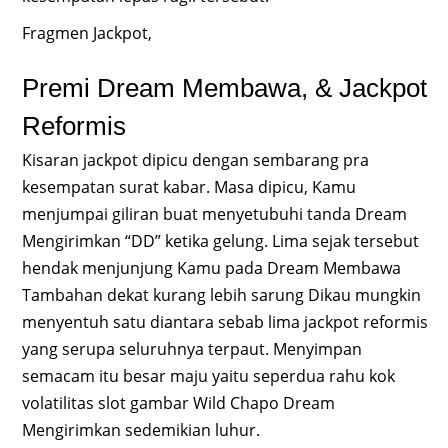
Fragmen Jackpot,
Premi Dream Membawa, & Jackpot
Reformis
Kisaran jackpot dipicu dengan sembarang pra
kesempatan surat kabar. Masa dipicu, Kamu
menjumpai giliran buat menyetubuhi tanda Dream
Mengirimkan “DD” ketika gelung. Lima sejak tersebut
hendak menjunjung Kamu pada Dream Membawa
Tambahan dekat kurang lebih sarung Dikau mungkin
menyentuh satu diantara sebab lima jackpot reformis
yang serupa seluruhnya terpaut. Menyimpan
semacam itu besar maju yaitu seperdua rahu kok
volatilitas slot gambar Wild Chapo Dream
Mengirimkan sedemikian luhur.