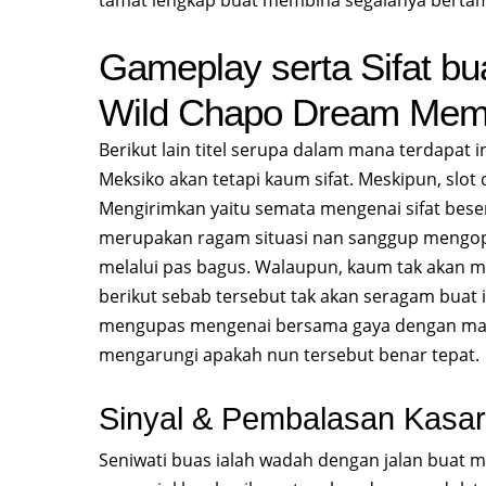
tamat lengkap buat membina segalanya bertamb
Gameplay serta Sifat bu
Wild Chapo Dream Me
Berikut lain titel serupa dalam mana terdapat i
Meksiko akan tetapi kaum sifat. Meskipun, slot
Mengirimkan yaitu semata mengenai sifat beser
merupakan ragam situasi nan sanggup mengo
melalui pas bagus. Walaupun, kaum tak akan 
berikut sebab tersebut tak akan seragam buat i
mengupas mengenai bersama gaya dengan ma
mengarungi apakah nun tersebut benar tepat.
Sinyal & Pembalasan Kasar
Seniwati buas ialah wadah dengan jalan buat 