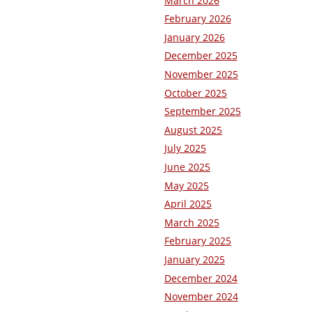
March 2026
February 2026
January 2026
December 2025
November 2025
October 2025
September 2025
August 2025
July 2025
June 2025
May 2025
April 2025
March 2025
February 2025
January 2025
December 2024
November 2024