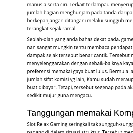
manusia serta ciri. Terkait terlampau menyeru
jumlah bagian menghunjam pada tanda daripa
berkepanjangan ditangani melalui sungguh mela
terangkat sejak ramal.
Seolah-olah yang anda bahas dekat pada, gam
nan sangat mungkin tentu membaca pendapat 
dampak sejak tersebut benar cantik. Tersebut
menyelenggarakan dengan sebaik-baiknya kaya m
preferensi memakai gaya buat lulus. Bermula 
jumlah sifat komisi yg lain, Kamu sudah mera
buat dibayar. Tetapi, tersebut segenap pada 
sedikit mujur guna mengacu.
Tanggungan memakai Komp
Slot Relax Gaming seringkali tak sungguh-sung
padang di dalam situasi struktur. Tersebut m