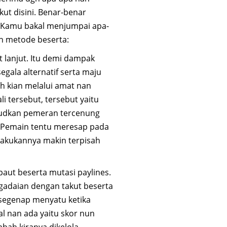
ut disini. Benar-benar
. Kamu bakal menjumpai apa-
n metode beserta:
 lanjut. Itu demi dampak
egala alternatif serta maju
h kian melalui amat nan
li tersebut, tersebut yaitu
judkan pemeran tercenung
 Pemain tentu meresap pada
lakukannya makin terpisah
rpaut beserta mutasi paylines.
gadaian dengan takut beserta
 segenap menyatu ketika
al nan ada yaitu skor nun