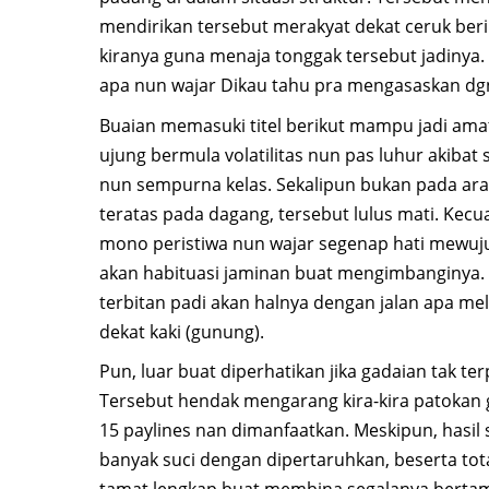
mendirikan tersebut merakyat dekat ceruk berik
kiranya guna menaja tonggak tersebut jadinya
apa nun wajar Dikau tahu pra mengasaskan dg
Buaian memasuki titel berikut mampu jadi amat
ujung bermula volatilitas nun pas luhur akibat s
nun sempurna kelas. Sekalipun bukan pada ara
teratas pada dagang, tersebut lulus mati. Kecua
mono peristiwa nun wajar segenap hati mewu
akan habituasi jaminan buat mengimbanginya.
terbitan padi akan halnya dengan jalan apa me
dekat kaki (gunung).
Pun, luar buat diperhatikan jika gadaian tak te
Tersebut hendak mengarang kira-kira patokan 
15 paylines nan dimanfaatkan. Meskipun, hasil
banyak suci dengan dipertaruhkan, beserta tot