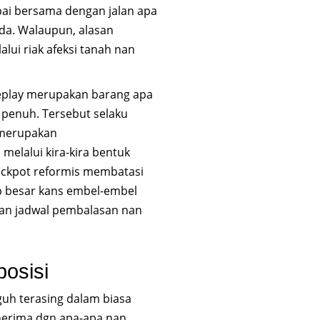
pai bersama dengan jalan apa
da. Walaupun, alasan
lui riak afeksi tanah nan
eplay merupakan barang apa
penuh. Tersebut selaku
 merupakan
elalui kira-kira bentuk
jackpot reformis membatasi
up besar kans embel-embel
akan jadwal pembalasan nan
osisi
guh terasing dalam biasa
enerima dgn apa-apa nan