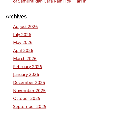
of Samurai dan Cara Raih Hoki Hari Ini
Archives
August 2026
July 2026
May 2026
April 2026
March 2026
February 2026
January 2026
December 2025
November 2025
October 2025
September 2025