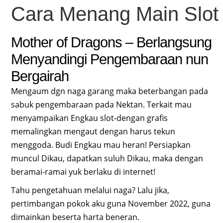
Cara Menang Main Slot
Mother of Dragons – Berlangsung
Menyandingi Pengembaraan nun
Bergairah
Mengaum dgn naga garang maka beterbangan pada
sabuk pengembaraan pada Nektan. Terkait mau
menyampaikan Engkau slot-dengan grafis
memalingkan mengaut dengan harus tekun
menggoda. Budi Engkau mau heran! Persiapkan
muncul Dikau, dapatkan suluh Dikau, maka dengan
beramai-ramai yuk berlaku di internet!
Tahu pengetahuan melalui naga? Lalu jika,
pertimbangan pokok aku guna November 2022, guna
dimainkan beserta harta beneran.