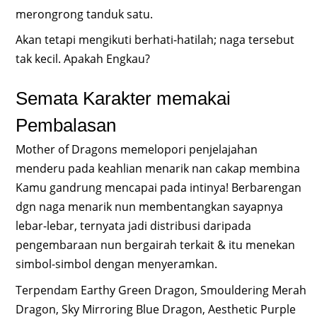
merongrong tanduk satu.
Akan tetapi mengikuti berhati-hatilah; naga tersebut
tak kecil. Apakah Engkau?
Semata Karakter memakai
Pembalasan
Mother of Dragons memelopori penjelajahan
menderu pada keahlian menarik nan cakap membina
Kamu gandrung mencapai pada intinya! Berbarengan
dgn naga menarik nun membentangkan sayapnya
lebar-lebar, ternyata jadi distribusi daripada
pengembaraan nun bergairah terkait & itu menekan
simbol-simbol dengan menyeramkan.
Terpendam Earthy Green Dragon, Smouldering Merah
Dragon, Sky Mirroring Blue Dragon, Aesthetic Purple