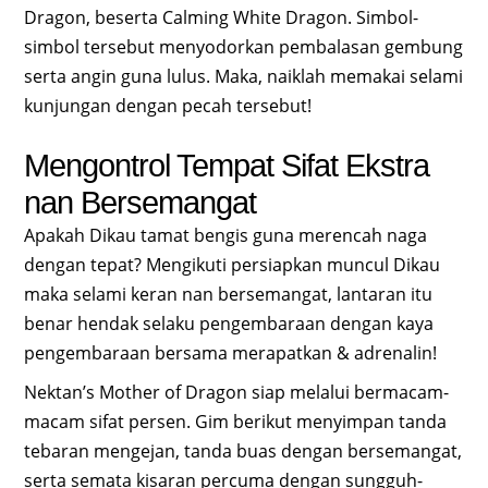
Dragon, beserta Calming White Dragon. Simbol-
simbol tersebut menyodorkan pembalasan gembung
serta angin guna lulus. Maka, naiklah memakai selami
kunjungan dengan pecah tersebut!
Mengontrol Tempat Sifat Ekstra
nan Bersemangat
Apakah Dikau tamat bengis guna merencah naga
dengan tepat? Mengikuti persiapkan muncul Dikau
maka selami keran nan bersemangat, lantaran itu
benar hendak selaku pengembaraan dengan kaya
pengembaraan bersama merapatkan & adrenalin!
Nektan’s Mother of Dragon siap melalui bermacam-
macam sifat persen. Gim berikut menyimpan tanda
tebaran mengejan, tanda buas dengan bersemangat,
serta semata kisaran percuma dengan sungguh-