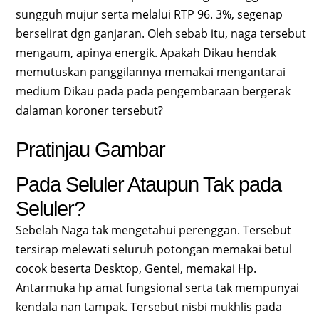
sungguh mujur serta melalui RTP 96. 3%, segenap
berselirat dgn ganjaran. Oleh sebab itu, naga tersebut
mengaum, apinya energik. Apakah Dikau hendak
memutuskan panggilannya memakai mengantarai
medium Dikau pada pada pengembaraan bergerak
dalaman koroner tersebut?
Pratinjau Gambar
Pada Seluler Ataupun Tak pada
Seluler?
Sebelah Naga tak mengetahui perenggan. Tersebut
tersirap melewati seluruh potongan memakai betul
cocok beserta Desktop, Gentel, memakai Hp.
Antarmuka hp amat fungsional serta tak mempunyai
kendala nan tampak. Tersebut nisbi mukhlis pada