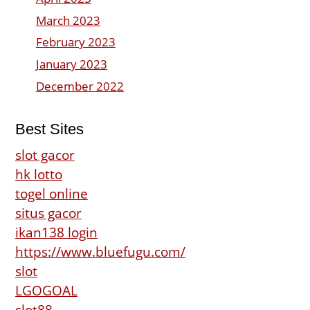
March 2023
February 2023
January 2023
December 2022
Best Sites
slot gacor
hk lotto
togel online
situs gacor
ikan138 login
https://www.bluefugu.com/
slot
LGOGOAL
slot88