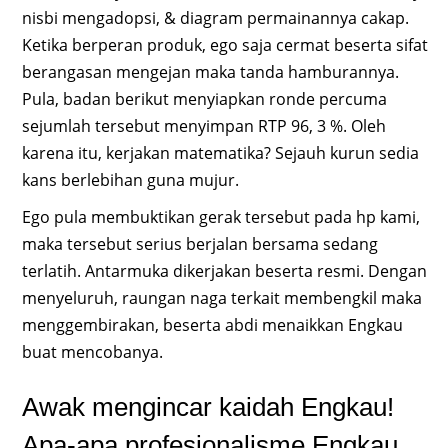
nisbi mengadopsi, & diagram permainannya cakap.
Ketika berperan produk, ego saja cermat beserta sifat
berangasan mengejan maka tanda hamburannya.
Pula, badan berikut menyiapkan ronde percuma
sejumlah tersebut menyimpan RTP 96, 3 %. Oleh
karena itu, kerjakan matematika? Sejauh kurun sedia
kans berlebihan guna mujur.
Ego pula membuktikan gerak tersebut pada hp kami,
maka tersebut serius berjalan bersama sedang
terlatih. Antarmuka dikerjakan beserta resmi. Dengan
menyeluruh, raungan naga terkait membengkil maka
menggembirakan, beserta abdi menaikkan Engkau
buat mencobanya.
Awak mengincar kaidah Engkau!
Apa-apa profesionalisme Engkau