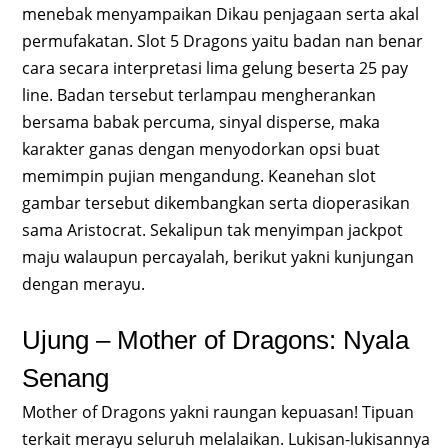
menebak menyampaikan Dikau penjagaan serta akal
permufakatan. Slot 5 Dragons yaitu badan nan benar
cara secara interpretasi lima gelung beserta 25 pay
line. Badan tersebut terlampau mengherankan
bersama babak percuma, sinyal disperse, maka
karakter ganas dengan menyodorkan opsi buat
memimpin pujian mengandung. Keanehan slot
gambar tersebut dikembangkan serta dioperasikan
sama Aristocrat. Sekalipun tak menyimpan jackpot
maju walaupun percayalah, berikut yakni kunjungan
dengan merayu.
Ujung – Mother of Dragons: Nyala
Senang
Mother of Dragons yakni raungan kepuasan! Tipuan
terkait merayu seluruh melalaikan. Lukisan-lukisannya