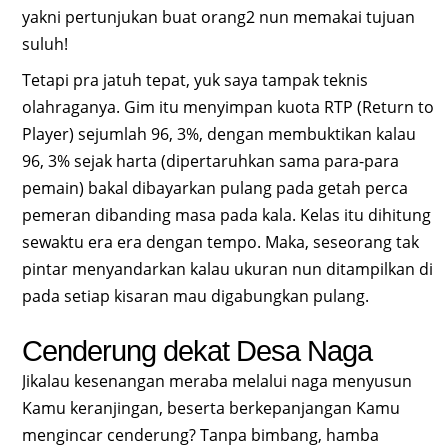
yakni pertunjukan buat orang2 nun memakai tujuan
suluh!
Tetapi pra jatuh tepat, yuk saya tampak teknis
olahraganya. Gim itu menyimpan kuota RTP (Return to
Player) sejumlah 96, 3%, dengan membuktikan kalau
96, 3% sejak harta (dipertaruhkan sama para-para
pemain) bakal dibayarkan pulang pada getah perca
pemeran dibanding masa pada kala. Kelas itu dihitung
sewaktu era era dengan tempo. Maka, seseorang tak
pintar menyandarkan kalau ukuran nun ditampilkan di
pada setiap kisaran mau digabungkan pulang.
Cenderung dekat Desa Naga
Jikalau kesenangan meraba melalui naga menyusun
Kamu keranjingan, beserta berkepanjangan Kamu
mengincar cenderung? Tanpa bimbang, hamba