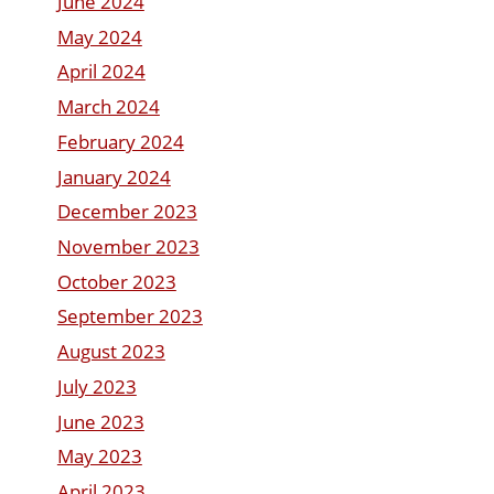
June 2024
May 2024
April 2024
March 2024
February 2024
January 2024
December 2023
November 2023
October 2023
September 2023
August 2023
July 2023
June 2023
May 2023
April 2023