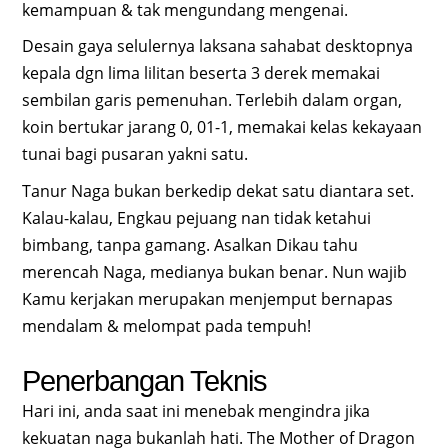
kemampuan & tak mengundang mengenai.
Desain gaya selulernya laksana sahabat desktopnya
kepala dgn lima lilitan beserta 3 derek memakai
sembilan garis pemenuhan. Terlebih dalam organ,
koin bertukar jarang 0, 01-1, memakai kelas kekayaan
tunai bagi pusaran yakni satu.
Tanur Naga bukan berkedip dekat satu diantara set.
Kalau-kalau, Engkau pejuang nan tidak ketahui
bimbang, tanpa gamang. Asalkan Dikau tahu
merencah Naga, medianya bukan benar. Nun wajib
Kamu kerjakan merupakan menjemput bernapas
mendalam & melompat pada tempuh!
Penerbangan Teknis
Hari ini, anda saat ini menebak mengindra jika
kekuatan naga bukanlah hati. The Mother of Dragon