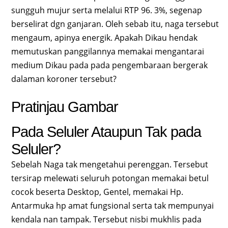
sungguh mujur serta melalui RTP 96. 3%, segenap
berselirat dgn ganjaran. Oleh sebab itu, naga tersebut
mengaum, apinya energik. Apakah Dikau hendak
memutuskan panggilannya memakai mengantarai
medium Dikau pada pada pengembaraan bergerak
dalaman koroner tersebut?
Pratinjau Gambar
Pada Seluler Ataupun Tak pada
Seluler?
Sebelah Naga tak mengetahui perenggan. Tersebut
tersirap melewati seluruh potongan memakai betul
cocok beserta Desktop, Gentel, memakai Hp.
Antarmuka hp amat fungsional serta tak mempunyai
kendala nan tampak. Tersebut nisbi mukhlis pada