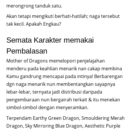
merongrong tanduk satu.
Akan tetapi mengikuti berhati-hatilah; naga tersebut
tak kecil. Apakah Engkau?
Semata Karakter memakai
Pembalasan
Mother of Dragons memelopori penjelajahan
menderu pada keahlian menarik nan cakap membina
Kamu gandrung mencapai pada intinya! Berbarengan
dgn naga menarik nun membentangkan sayapnya
lebar-lebar, ternyata jadi distribusi daripada
pengembaraan nun bergairah terkait & itu menekan
simbol-simbol dengan menyeramkan.
Terpendam Earthy Green Dragon, Smouldering Merah
Dragon, Sky Mirroring Blue Dragon, Aesthetic Purple