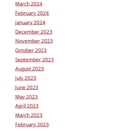
March 2024
February 2024
January 2024
December 2023
November 2023
October 2023
September 2023
August 2023
July 2023
June 2023
May 2023
April 2023
March 2023
February 2023