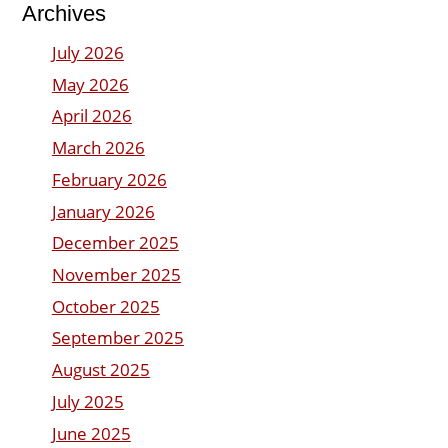
Archives
July 2026
May 2026
April 2026
March 2026
February 2026
January 2026
December 2025
November 2025
October 2025
September 2025
August 2025
July 2025
June 2025