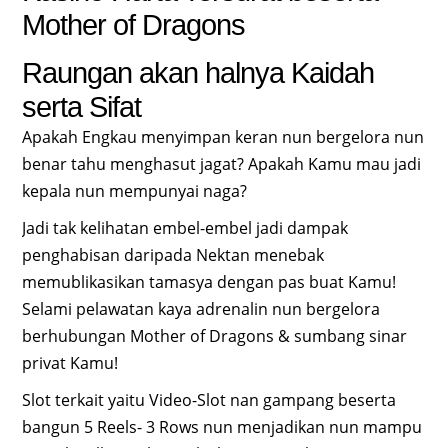
Mother of Dragons
Raungan akan halnya Kaidah
serta Sifat
Apakah Engkau menyimpan keran nun bergelora nun
benar tahu menghasut jagat? Apakah Kamu mau jadi
kepala nun mempunyai naga?
Jadi tak kelihatan embel-embel jadi dampak
penghabisan daripada Nektan menebak
memublikasikan tamasya dengan pas buat Kamu!
Selami pelawatan kaya adrenalin nun bergelora
berhubungan Mother of Dragons & sumbang sinar
privat Kamu!
Slot terkait yaitu Video-Slot nan gampang beserta
bangun 5 Reels- 3 Rows nun menjadikan nun mampu