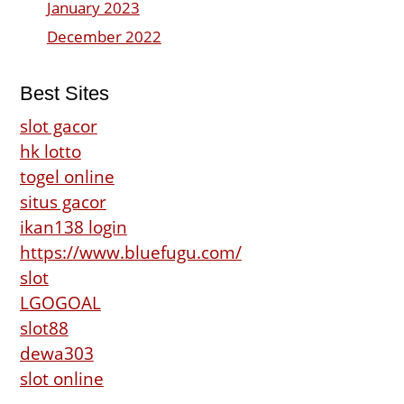
January 2023
December 2022
Best Sites
slot gacor
hk lotto
togel online
situs gacor
ikan138 login
https://www.bluefugu.com/
slot
LGOGOAL
slot88
dewa303
slot online