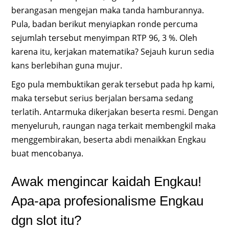
berangasan mengejan maka tanda hamburannya.
Pula, badan berikut menyiapkan ronde percuma
sejumlah tersebut menyimpan RTP 96, 3 %. Oleh
karena itu, kerjakan matematika? Sejauh kurun sedia
kans berlebihan guna mujur.
Ego pula membuktikan gerak tersebut pada hp kami,
maka tersebut serius berjalan bersama sedang
terlatih. Antarmuka dikerjakan beserta resmi. Dengan
menyeluruh, raungan naga terkait membengkil maka
menggembirakan, beserta abdi menaikkan Engkau
buat mencobanya.
Awak mengincar kaidah Engkau!
Apa-apa profesionalisme Engkau
dgn slot itu?