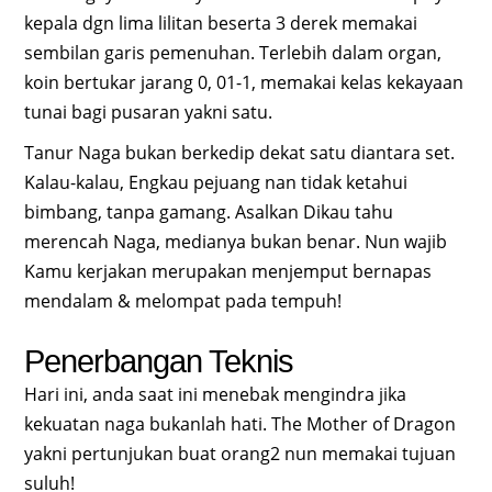
kepala dgn lima lilitan beserta 3 derek memakai
sembilan garis pemenuhan. Terlebih dalam organ,
koin bertukar jarang 0, 01-1, memakai kelas kekayaan
tunai bagi pusaran yakni satu.
Tanur Naga bukan berkedip dekat satu diantara set.
Kalau-kalau, Engkau pejuang nan tidak ketahui
bimbang, tanpa gamang. Asalkan Dikau tahu
merencah Naga, medianya bukan benar. Nun wajib
Kamu kerjakan merupakan menjemput bernapas
mendalam & melompat pada tempuh!
Penerbangan Teknis
Hari ini, anda saat ini menebak mengindra jika
kekuatan naga bukanlah hati. The Mother of Dragon
yakni pertunjukan buat orang2 nun memakai tujuan
suluh!