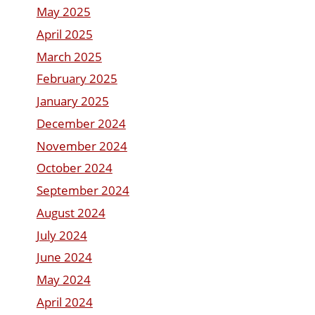
May 2025
April 2025
March 2025
February 2025
January 2025
December 2024
November 2024
October 2024
September 2024
August 2024
July 2024
June 2024
May 2024
April 2024