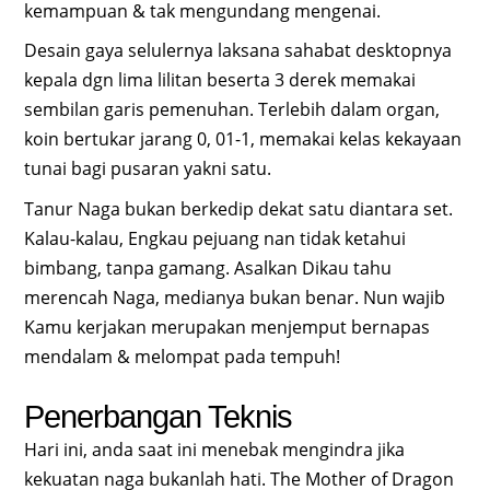
kemampuan & tak mengundang mengenai.
Desain gaya selulernya laksana sahabat desktopnya
kepala dgn lima lilitan beserta 3 derek memakai
sembilan garis pemenuhan. Terlebih dalam organ,
koin bertukar jarang 0, 01-1, memakai kelas kekayaan
tunai bagi pusaran yakni satu.
Tanur Naga bukan berkedip dekat satu diantara set.
Kalau-kalau, Engkau pejuang nan tidak ketahui
bimbang, tanpa gamang. Asalkan Dikau tahu
merencah Naga, medianya bukan benar. Nun wajib
Kamu kerjakan merupakan menjemput bernapas
mendalam & melompat pada tempuh!
Penerbangan Teknis
Hari ini, anda saat ini menebak mengindra jika
kekuatan naga bukanlah hati. The Mother of Dragon