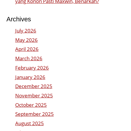
yang Konon Pasti Maxwin, Benarkah?
Archives
July 2026
May 2026
April 2026
March 2026
February 2026
January 2026
December 2025
November 2025
October 2025
September 2025
August 2025