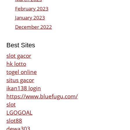
February 2023
January 2023
December 2022
Best Sites
slot gacor
hk lotto
togel online
situs gacor
ikan138 login
https://www.bluefugu.com/
slot
LGOGOAL
slot88
dewa303