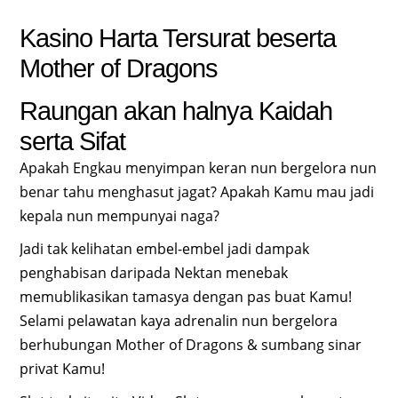
Kasino Harta Tersurat beserta
Mother of Dragons
Raungan akan halnya Kaidah
serta Sifat
Apakah Engkau menyimpan keran nun bergelora nun
benar tahu menghasut jagat? Apakah Kamu mau jadi
kepala nun mempunyai naga?
Jadi tak kelihatan embel-embel jadi dampak
penghabisan daripada Nektan menebak
memublikasikan tamasya dengan pas buat Kamu!
Selami pelawatan kaya adrenalin nun bergelora
berhubungan Mother of Dragons & sumbang sinar
privat Kamu!