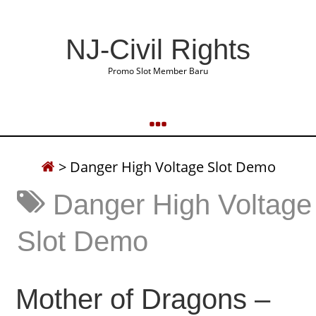
NJ-Civil Rights
Promo Slot Member Baru
>
Danger High Voltage Slot Demo
Danger High Voltage
Slot Demo
Mother of Dragons –